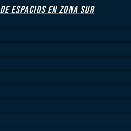
 DE ESPACIOS EN ZONA SUR