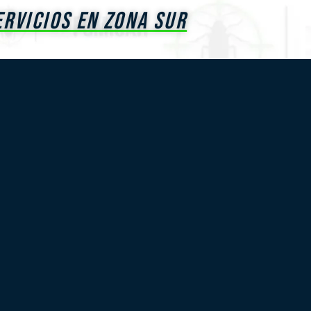
ervicios En Zona Sur