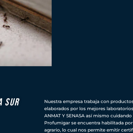
a sur
Nuestra empresa trabaja con productos 
elaborados por los mejores laboratorios 
ANMAT Y SENASA así mismo cuidando 
Profumigar se encuentra habilitada por 
agrario, lo cual nos permite emitir cert