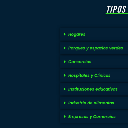
TIPOS
Hogares
Parques y espacios verdes
Consorcios
Hospitales y Clinicas
Instituciones educativas
industria de alimentos
Empresas y Comercios