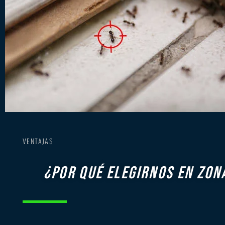
VENTAJAS
¿por qué elegirnos en zon