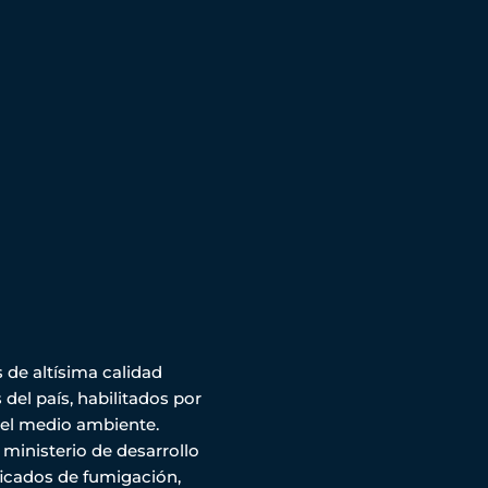
de altísima calidad
del país, habilitados por
el medio ambiente.
ministerio de desarrollo
ificados de fumigación,