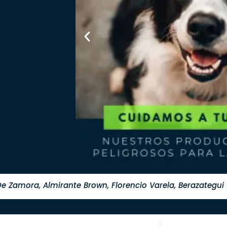
e Zamora, Almirante Brown, Florencio Varela, Berazategui Y