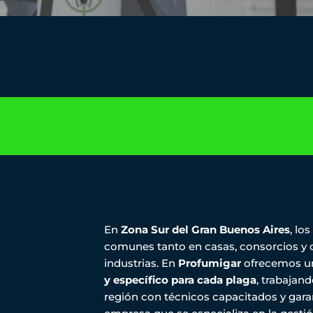
En
Zona Sur del Gran Buenos Aires
, lo
comunes tanto en casas, consorcios y
industrias. En
Profumigar
ofrecemos un
y específico para cada plaga
, trabajand
región con técnicos capacitados y gara