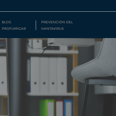
BLOG
PREVENCIÓN DEL
PROFUMIGAR
HANTAVIRUS