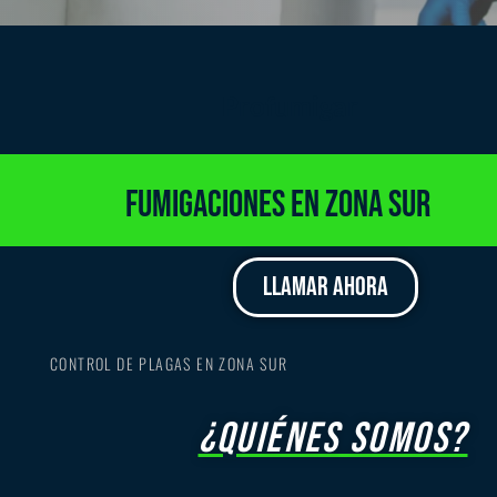
Profumigar
Fumigaciones En Zona Sur
LLAMAR AHORA
CONTROL DE PLAGAS EN ZONA SUR
¿Quiénes somos?