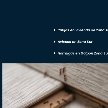
Pulgas en vivienda de zona s
Avispas en Zona Sur
Hormigas en Galpon Zona Su