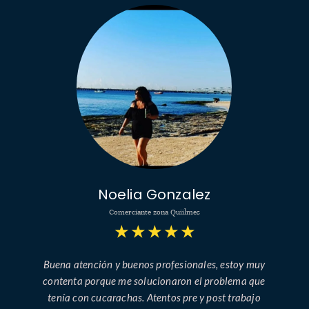
Noelia Gonzalez
Comerciante zona Quiilmes
★
★
★
★
★
Buena atención y buenos profesionales, estoy muy
contenta porque me solucionaron el problema que
tenía con cucarachas. Atentos pre y post trabajo