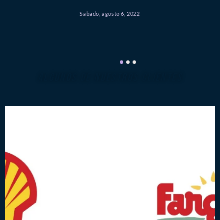
Sabado, agosto 6, 2022
ALGUNOS DE NUESTROS CLIENTES