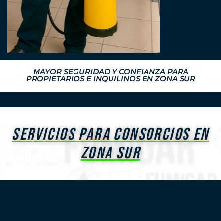
MAYOR SEGURIDAD Y CONFIANZA PARA
PROPIETARIOS E INQUILINOS EN ZONA SUR
SERVICIOS PARA CONSORCIOS EN
ZONA SUR
Inspección previa
Desinsectación