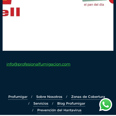
info@profesionalfumigacion.com
Profumigar
Sobre Nosotros
Zonas de Cobertura
Servicios
Blog Profumigar
Prevención del Hantavirus