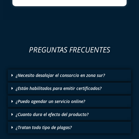
PREGUNTAS FRECUENTES
¿Necesito desalojar el consorcio en zona sur?
¿Están habilitados para emitir certificados?
¿Puedo agendar un servicio online?
¿Cuanto dura el efecto del producto?
¿Tratan todo tipo de plagas?