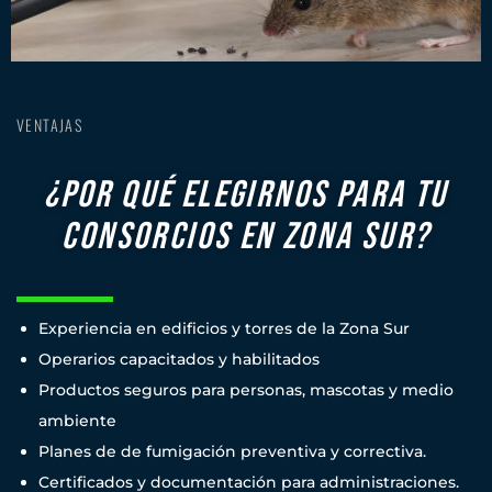
VENTAJAS
¿POR QUÉ ELEGIRNOS PARA TU
CONSORCIOS EN ZONA SUR?
Experiencia en edificios y torres de la Zona Sur
Operarios capacitados y habilitados
Productos seguros para personas, mascotas y medio
ambiente
Planes de de fumigación preventiva y correctiva.
Certificados y documentación para administraciones.