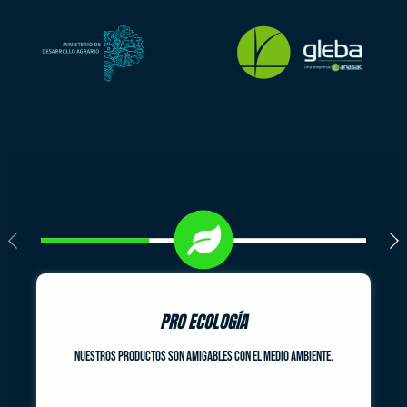
PRO ECOLOGÍA
Nuestros productos son amigables con el medio ambiente.