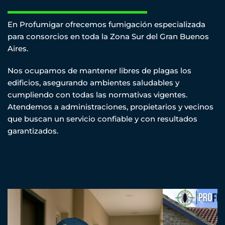
En Profumigar ofrecemos fumigación especializada
para consorcios en toda la Zona Sur del Gran Buenos
Aires.
Nos ocupamos de mantener libres de plagas los
edificios, asegurando ambientes saludables y
cumpliendo con todas las normativas vigentes.
Atendemos a administraciones, propietarios y vecinos
que buscan un servicio confiable y con resultados
garantizados.