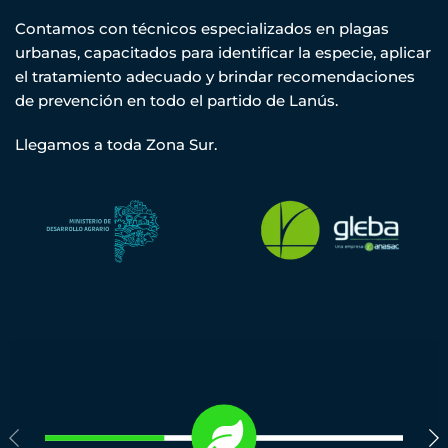
Contamos con técnicos especializados en plagas
urbanas, capacitados para identificar la especie, aplicar
el tratamiento adecuado y brindar recomendaciones
de prevención en todo el partido de Lanús.
Llegamos a toda Zona Sur.