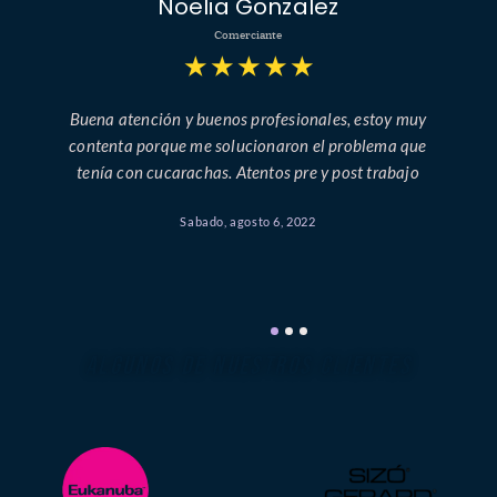
Noelia Gonzalez
Comerciante
★
★
★
★
★
Buena atención y buenos profesionales, estoy muy
contenta porque me solucionaron el problema que
tenía con cucarachas. Atentos pre y post trabajo
Sabado, agosto 6, 2022
ALGUNOS DE NUESTROS CLIENTES