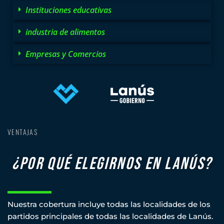
Instituciones educativas
industria de alimentos
Empresas y Comercios
VENTAJAS
¿POR QUÉ ELEGIRNOS EN LANÚS?
Nuestra cobertura incluye todas las localidades de los
partidos principales de todas las localidades de Lanús.