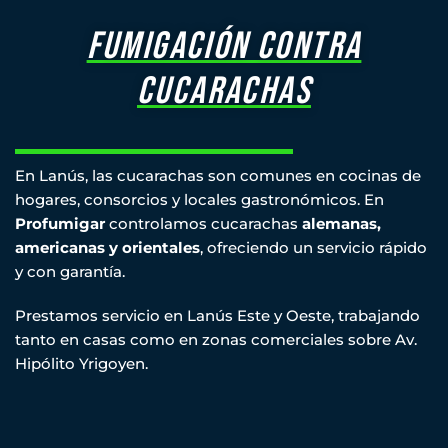
fumigación CONTRA
CUCARACHAS
En Lanús, las cucarachas son comunes en cocinas de
hogares, consorcios y locales gastronómicos. En
Profumigar
controlamos cucarachas
alemanas,
americanas y orientales
, ofreciendo un servicio rápido
y con garantía.
Prestamos servicio en Lanús Este y Oeste, trabajando
tanto en casas como en zonas comerciales sobre Av.
Hipólito Yrigoyen.