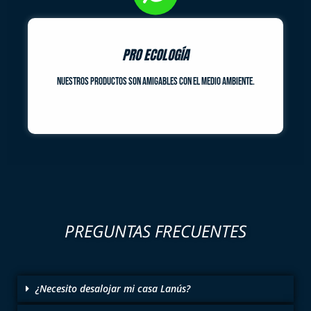
PRO ECOLOGÍA
Nuestros productos son amigables con el medio ambiente.
PREGUNTAS FRECUENTES
¿Necesito desalojar mi casa Lanús?