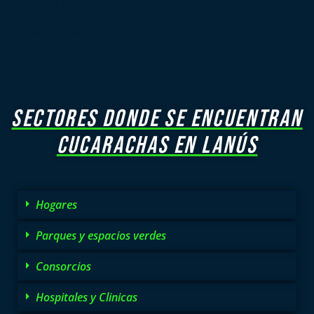
Control de plagas
Asesoramiento
SECTORES DONDE SE ENCUENTRAN
CUCARACHAS EN LANÚS
Hogares
Parques y espacios verdes
Consorcios
Hospitales y Clinicas