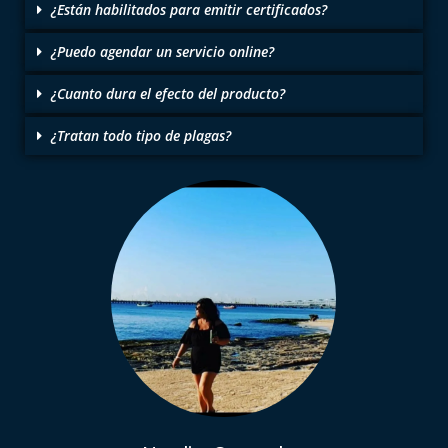
¿Están habilitados para emitir certificados?
¿Puedo agendar un servicio online?
¿Cuanto dura el efecto del producto?
¿Tratan todo tipo de plagas?