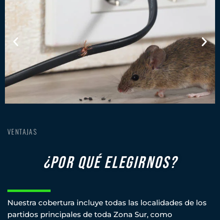
VENTAJAS
¿POR QUÉ ELEGIRNOS?
Nuestra cobertura incluye todas las localidades de los
partidos principales de toda Zona Sur, como