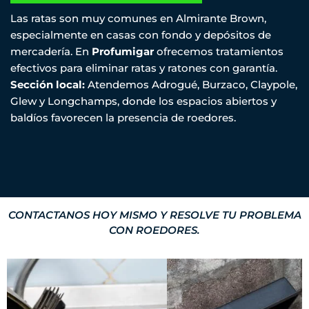
Las ratas son muy comunes en Almirante Brown,
especialmente en casas con fondo y depósitos de
mercadería. En
Profumigar
ofrecemos tratamientos
efectivos para eliminar ratas y ratones con garantía.
Sección local:
Atendemos Adrogué, Burzaco, Claypole,
Glew y Longchamps, donde los espacios abiertos y
baldíos favorecen la presencia de roedores.
CONTACTANOS HOY MISMO Y RESOLVE TU PROBLEMA
CON ROEDORES.