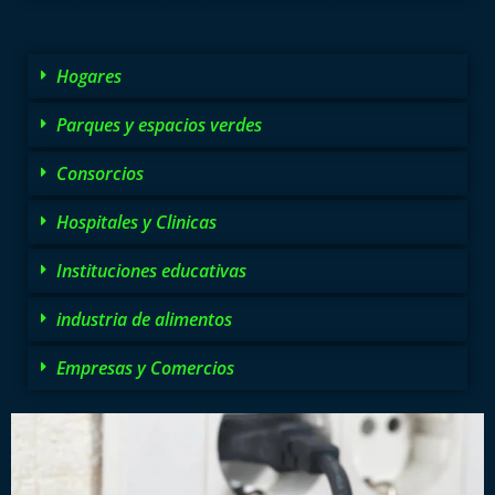
Hogares
Parques y espacios verdes
Consorcios
Hospitales y Clinicas
Instituciones educativas
industria de alimentos
Empresas y Comercios