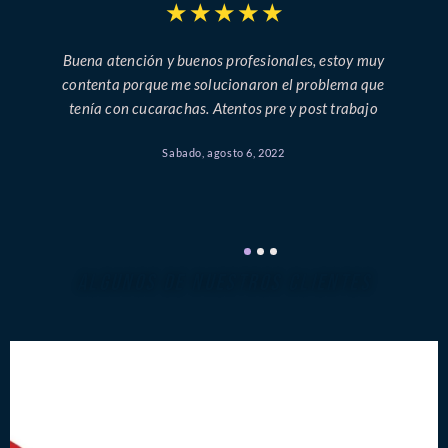
★
★
★
★
★
Buena atención y buenos profesionales, estoy muy
contenta porque me solucionaron el problema que
tenía con cucarachas. Atentos pre y post trabajo
Sabado, agosto 6, 2022
ALGUNOS DE NUESTROS CLIENTES