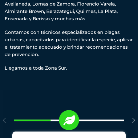
Avellaneda, Lomas de Zamora, Florencio Varela,
Almirante Brown, Berazategui, Quilmes, La Plata,
Ensenada y Berisso y muchas más.
Contamos con técnicos especializados en plagas
urbanas, capacitados para identificar la especie, aplicar
el tratamiento adecuado y brindar recomendaciones
de prevención.
Llegamos a toda Zona Sur.