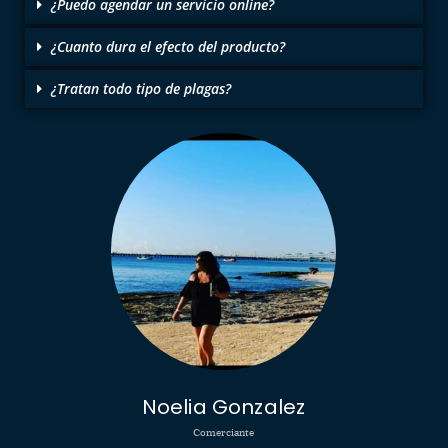
¿Puedo agendar un servicio online?
¿Cuanto dura el efecto del producto?
¿Tratan todo tipo de plagas?
Noelia Gonzalez
Comerciante