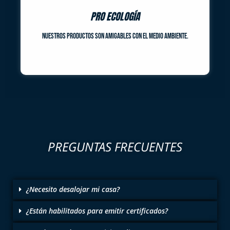
PRO ECOLOGÍA
Nuestros productos son amigables con el medio ambiente.
PREGUNTAS FRECUENTES
¿Necesito desalojar mi casa?
¿Están habilitados para emitir certificados?