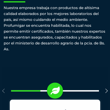
Nuestra empresa trabaja con productos de altísima
calidad elaborados por los mejores laboratorios del
país, así mismo cuidando el medio ambiente.
Profumigar se encuentra habilitada, lo cual nos
permite emitir certificados, también nuestros expertos
se encuentran asegurados, capacitados y habilitados
por el ministerio de desarrollo agrario de la pcia. de Bs.
As.