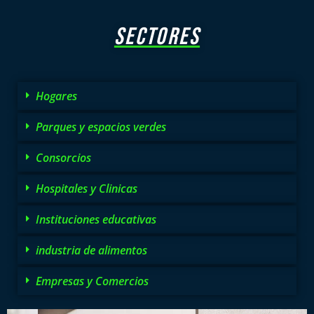
SECTORES
Hogares
Parques y espacios verdes
Consorcios
Hospitales y Clinicas
Instituciones educativas
industria de alimentos
Empresas y Comercios