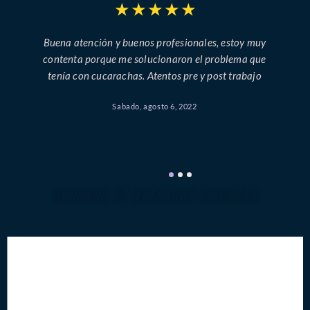
★
★
★
★
★
Buena atención y buenos profesionales, estoy muy
contenta porque me solucionaron el problema que
tenía con cucarachas. Atentos pre y post trabajo
Sabado, agosto 6, 2022
ALGUNOS DE NUESTROS CLIENTES