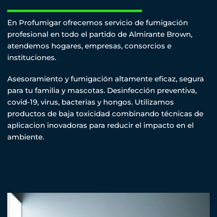
En Profumigar ofrecemos servicio de fumigación
profesional en todo el partido de Almirante Brown,
atendemos hogares, empresas, consorcios e
instituciones.
Asesoramiento y fumigación altamente eficaz, segura
para tu familia y mascotas. Desinfección preventiva,
covid-19, virus, bacterias y hongos. Utilizamos
productos de baja toxicidad combinando técnicas de
aplicacion inovadoras para reducir el impacto en el
ambiente.