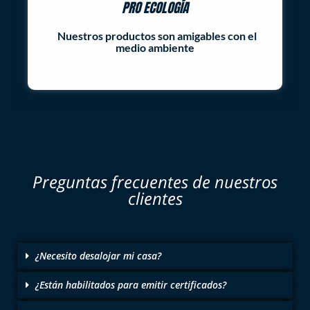
PRO ECOLOGÍA
Nuestros productos son amigables con el
medio ambiente
Preguntas frecuentes de nuestros
clientes
¿Necesito desalojar mi casa?
¿Están habilitados para emitir certificados?