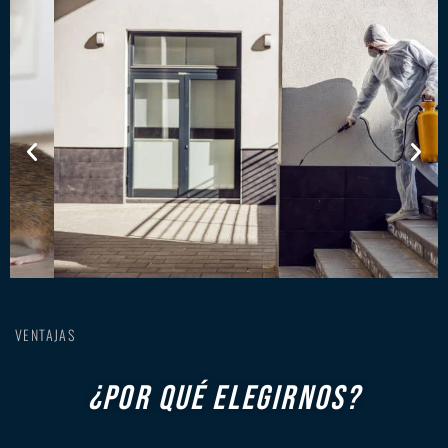
VENTAJAS
¿POR QUÉ ELEGIRNOS?