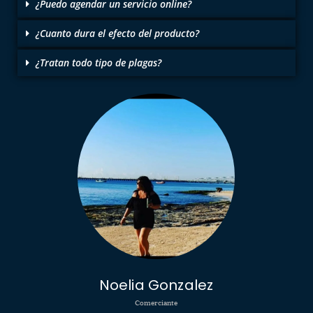
¿Puedo agendar un servicio online?
¿Cuanto dura el efecto del producto?
¿Tratan todo tipo de plagas?
Noelia Gonzalez
Comerciante