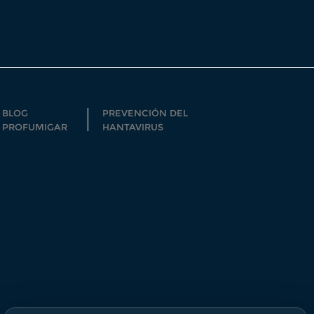
BLOG
PREVENCIÓN DEL
PROFUMIGAR
HANTAVIRUS