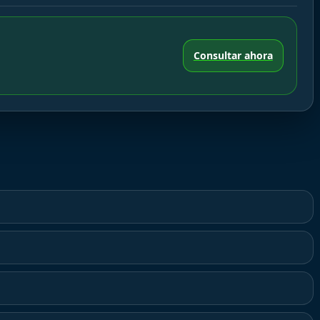
Consultar ahora