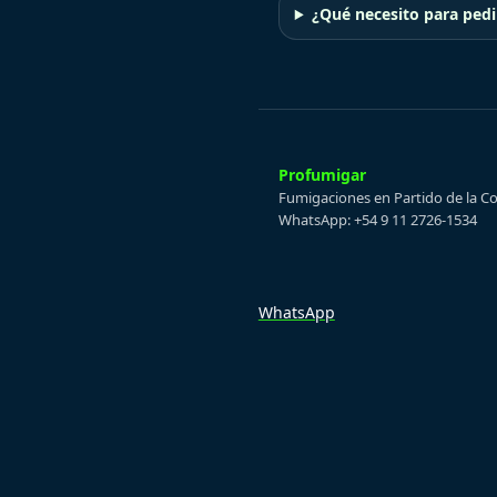
¿Qué necesito para ped
Profumigar
Fumigaciones en Partido de la C
WhatsApp: +54 9 11 2726-1534
WhatsApp