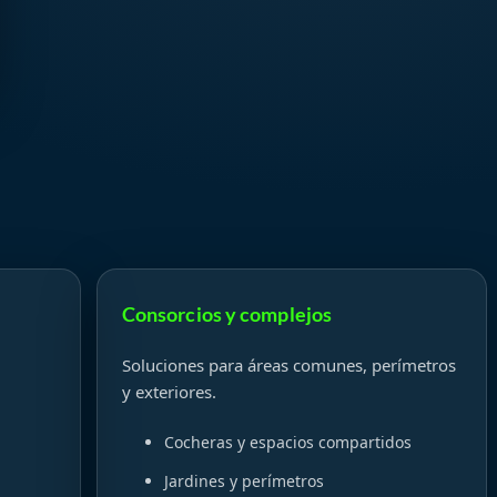
Consorcios y complejos
Soluciones para áreas comunes, perímetros
y exteriores.
Cocheras y espacios compartidos
Jardines y perímetros