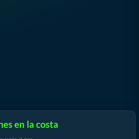
es en la costa