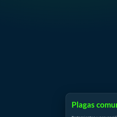
Plagas comun