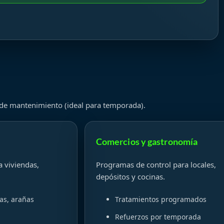
 de mantenimiento (ideal para temporada).
Comercios y gastronomía
a viviendas,
Programas de control para locales,
depósitos y cocinas.
as, arañas
Tratamientos programados
Refuerzos por temporada