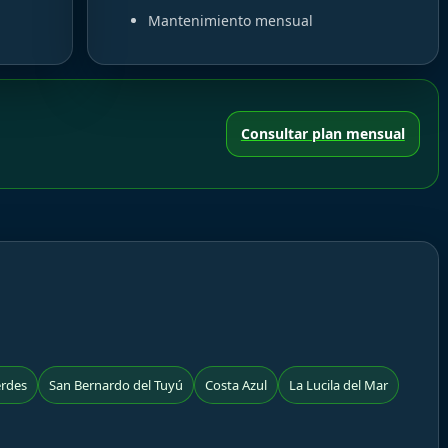
Mantenimiento mensual
Consultar plan mensual
rdes
San Bernardo del Tuyú
Costa Azul
La Lucila del Mar