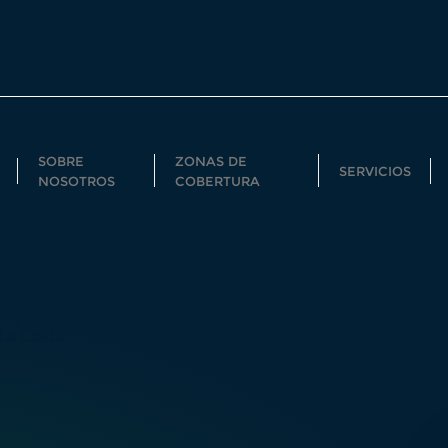
SOBRE
ZONAS DE
SERVICIOS
NOSOTROS
COBERTURA
 La Costa