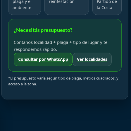
plaga y el
reinfestación
Partido de
ambiente
la Costa
¿Necesitás presupuesto?
Contanos localidad + plaga + tipo de lugar y te
respondemos rápido.
Consultar por WhatsApp
Ver localidades
*El presupuesto varía según tipo de plaga, metros cuadrados, y
acceso a la zona.