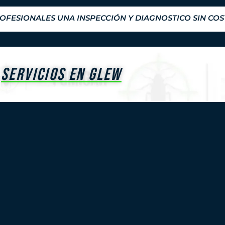
FESIONALES UNA INSPECCIÓN Y DIAGNOSTICO SIN CO
SERVICIOS EN GLEW