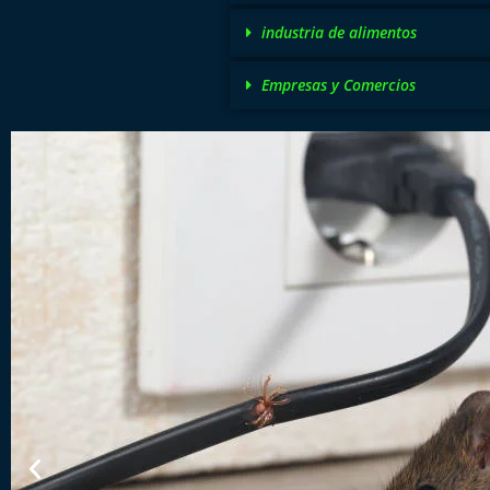
industria de alimentos
Empresas y Comercios