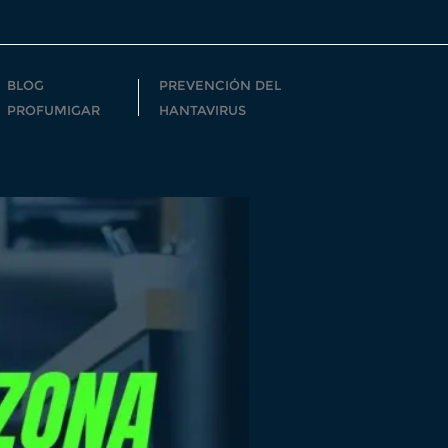
BLOG
PREVENCIÓN DEL
PROFUMIGAR
HANTAVIRUS