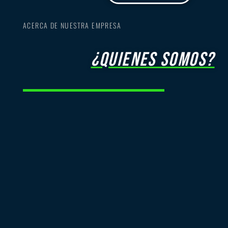
ACERCA DE NUESTRA EMPRESA
¿quienes somos?