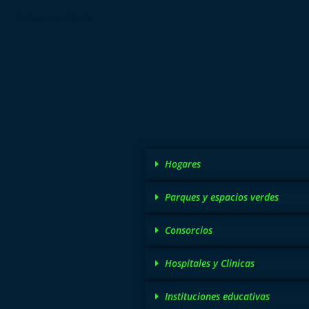
Asesoramiento
Hogares
Parques y espacios verdes
Consorcios
Hospitales y Clinicas
Instituciones educativas