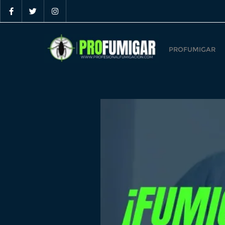
PROFUMIGAR