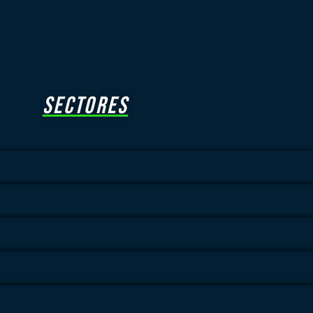
SECTORES