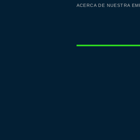
ACERCA DE NUESTRA EM