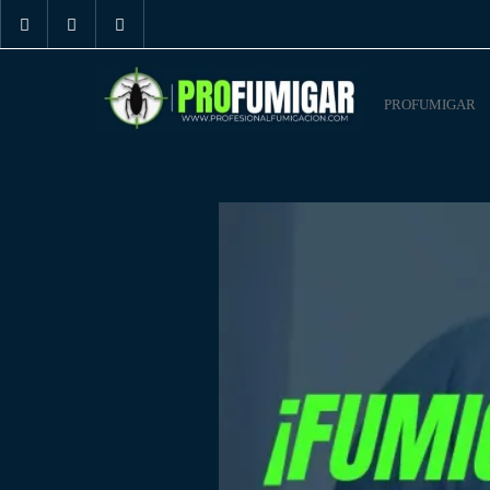
PROFUMIGAR