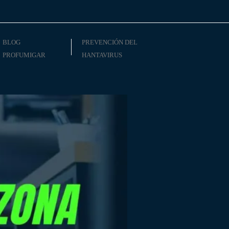
BLOG
PREVENCIÓN DEL
PROFUMIGAR
HANTAVIRUS