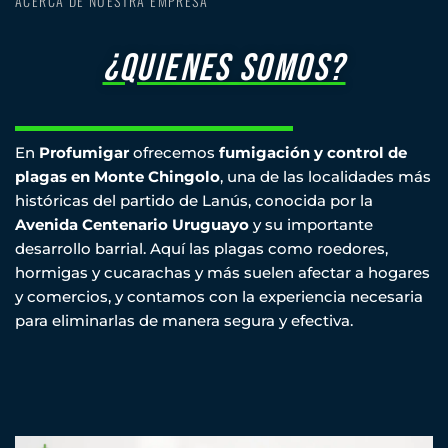
ACERCA DE NUESTRA EMPRESA
¿quienes somos?
En
Profumigar
ofrecemos
fumigación y control de
plagas en Monte Chingolo
, una de las localidades más
históricas del partido de Lanús, conocida por la
Avenida Centenario Uruguayo
y su importante
desarrollo barrial. Aquí las plagas como roedores,
hormigas y cucarachas y más suelen afectar a hogares
y comercios, y contamos con la experiencia necesaria
para eliminarlas de manera segura y efectiva.