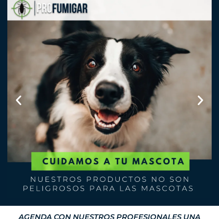
AGENDA CON NUESTROS PROFESIONALES UNA