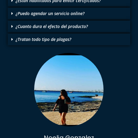
¿Están habilitados para emitir certificados?
¿Puedo agendar un servicio online?
¿Cuanto dura el efecto del producto?
¿Tratan todo tipo de plagas?
Noelia Gonzalez