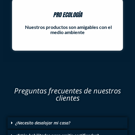
PRO ECOLOGÍA
Nuestros productos son amigables con el
medio ambiente
Preguntas frecuentes de nuestros
clientes
¿Necesito desalojar mi casa?