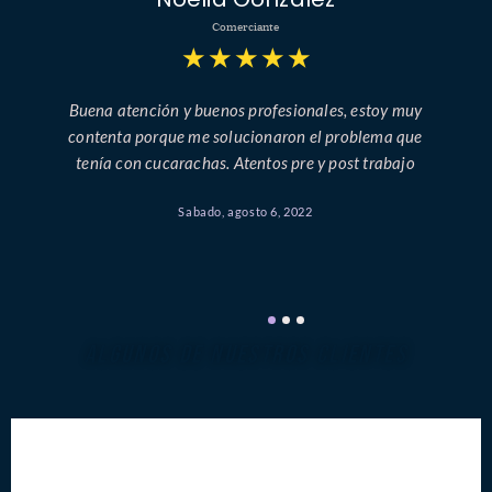
Comerciante
★
★
★
★
★
Buena atención y buenos profesionales, estoy muy
contenta porque me solucionaron el problema que
tenía con cucarachas. Atentos pre y post trabajo
Sabado, agosto 6, 2022
ALGUNOS DE NUESTROS CLIENTES