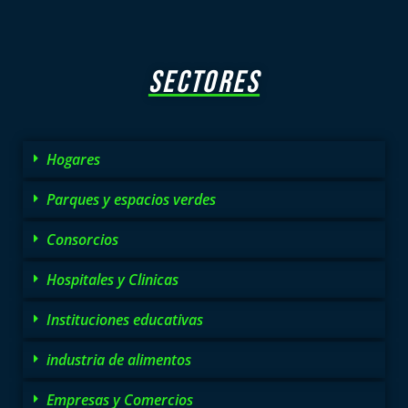
SECTORES
Hogares
Parques y espacios verdes
Consorcios
Hospitales y Clinicas
Instituciones educativas
industria de alimentos
Empresas y Comercios