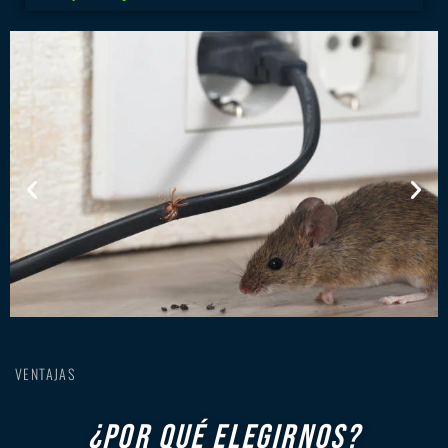
VENTAJAS
¿POR QUÉ ELEGIRNOS?