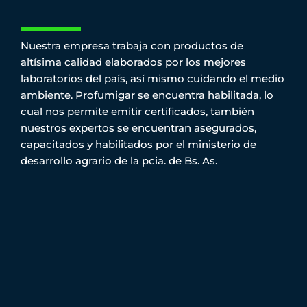
Nuestra empresa trabaja con productos de
altísima calidad elaborados por los mejores
laboratorios del país, así mismo cuidando el medio
ambiente. Profumigar se encuentra habilitada, lo
cual nos permite emitir certificados, también
nuestros expertos se encuentran asegurados,
capacitados y habilitados por el ministerio de
desarrollo agrario de la pcia. de Bs. As.