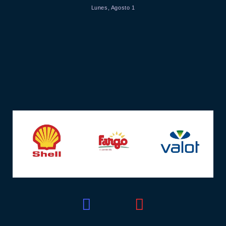
Lunes, Agosto 1