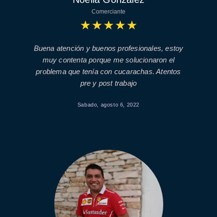
Comerciante
★
★
★
★
★
Buena atención y buenos profesionales, estoy
muy contenta porque me solucionaron el
problema que tenía con cucarachas. Atentos
pre y post trabajo
Sabado, agosto 6, 2022