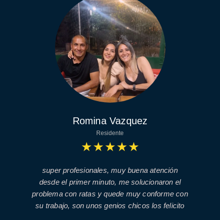
Romina Vazquez
Residente
★
★
★
★
★
super profesionales, muy buena atención
desde el primer minuto, me solucionaron el
problema con ratas y quede muy conforme con
su trabajo, son unos genios chicos los felicito