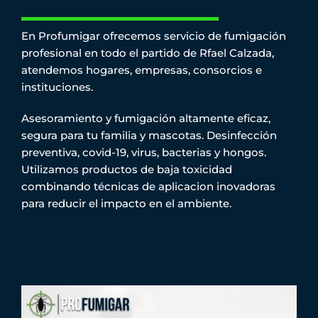
En Profumigar ofrecemos servicio de fumigación
profesional en todo el partido de Rfael Calzada,
atendemos hogares, empresas, consorcios e
instituciones.
Asesoramiento y fumigación altamente eficaz,
segura para tu familia y mascotas. Desinfección
preventiva, covid-19, virus, bacterias y hongos.
Utilizamos productos de baja toxicidad
combinando técnicas de aplicacion inovadoras
para reducir el impacto en el ambiente.