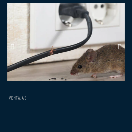
VENTAJAS