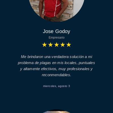
Jose Godoy
Empresario
★
★
★
★
★
Me brindaron una verdadera solución a mi
problema de plagas en mis locales, puntuales
y altamente efectivos, muy profesionales y
reconmendables.
miercoles, agosto 3