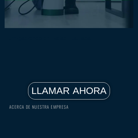
Fumigaciones en Rafael Calzada
LLAMAR AHORA
ACERCA DE NUESTRA EMPRESA