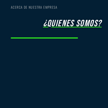
ACERCA DE NUESTRA EMPRESA
¿quienes somos?