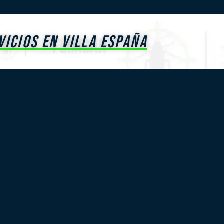
VICIOS EN VILLA ESPAÑA