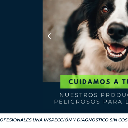
FESIONALES UNA INSPECCIÓN Y DIAGNOSTICO SIN CO