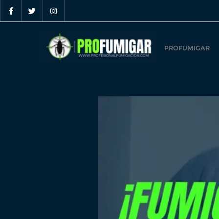
PROFUMIGAR