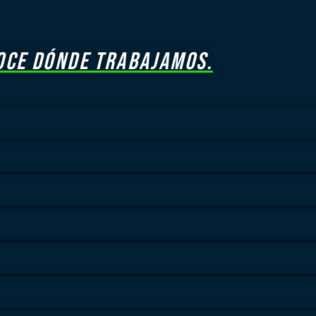
OCE DÓNDE TRABAJAMOS.