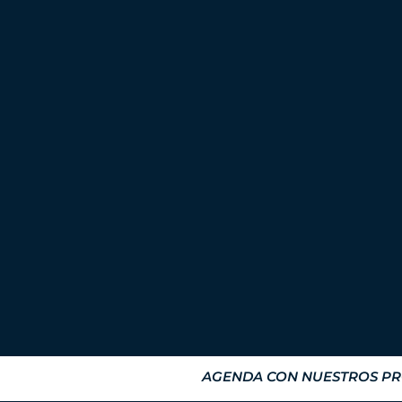
AGENDA CON NUESTROS PRO