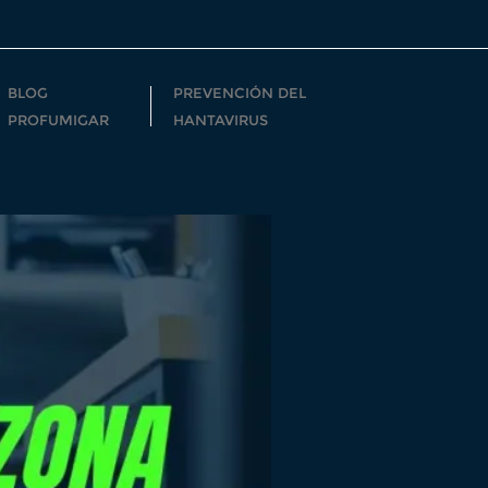
BLOG
PREVENCIÓN DEL
PROFUMIGAR
HANTAVIRUS