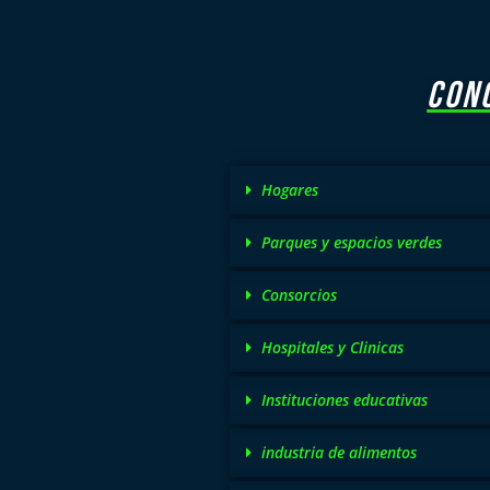
CON
Hogares
Parques y espacios verdes
Consorcios
Hospitales y Clinicas
Instituciones educativas
industria de alimentos