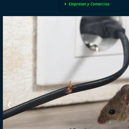
Empresas y Comercios