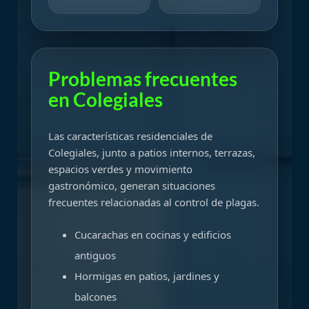
Problemas frecuentes
en Colegiales
Las características residenciales de
Colegiales, junto a patios internos, terrazas,
espacios verdes y movimiento
gastronómico, generan situaciones
frecuentes relacionadas al control de plagas.
Cucarachas en cocinas y edificios
antiguos
Hormigas en patios, jardines y
balcones