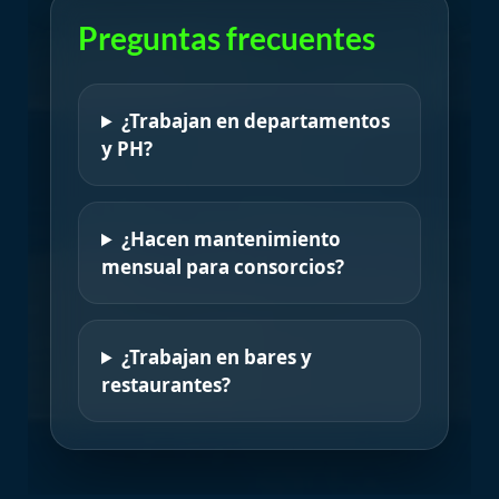
Preguntas frecuentes
¿Trabajan en departamentos
y PH?
¿Hacen mantenimiento
mensual para consorcios?
¿Trabajan en bares y
restaurantes?