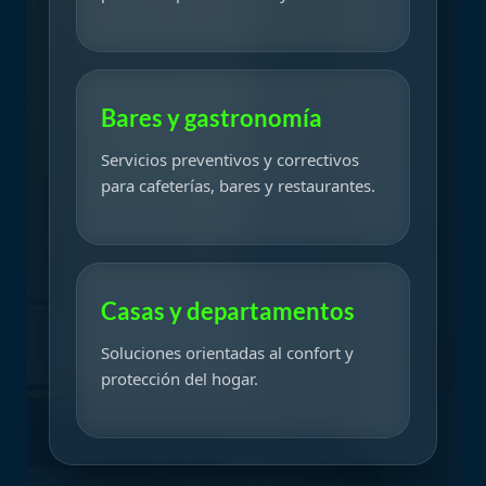
Bares y gastronomía
Servicios preventivos y correctivos
para cafeterías, bares y restaurantes.
Casas y departamentos
Soluciones orientadas al confort y
protección del hogar.