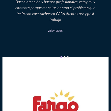
Buena atención y buenos profesionales, estoy muy
contenta porque me solucionaron el problema que
tenía con cucarachas en CABA Atentos pre y post
trabajo
28|04|2025