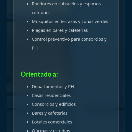
Roedores en subsuelos y espacios
comunes
Mosquitos en terrazas y zonas verdes
Plagas en bares y cafeterías
Control preventivo para consorcios y
PH
Orientado a:
Departamentos y PH
Casas residenciales
Consorcios y edificios
Bares y cafeterías
Locales comerciales
Oficinas y estudios