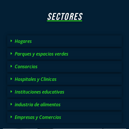
SECTORES
Hogares
Parques y espacios verdes
Consorcios
Hospitales y Clinicas
Instituciones educativas
industria de alimentos
Empresas y Comercios