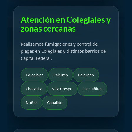
Atención en Colegiales y
zonas cercanas
Realizamos fumigaciones y control de
plagas en Colegiales y distintos barrios de
Capital Federal.
Colegiales
Palermo
Belgrano
Chacarita
Villa Crespo
Las Cañitas
Nuñez
Caballito