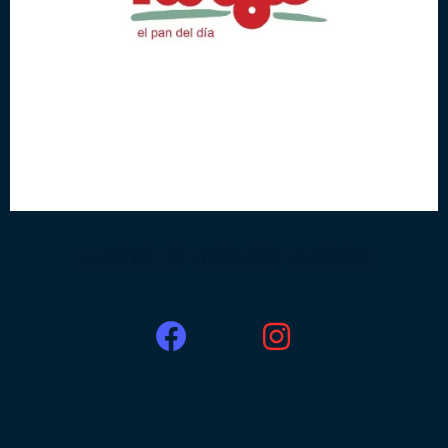
ALGUNOS DE NUESTROS CLIENTES