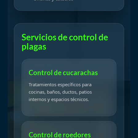
Servicios de control de
plagas
Control de cucarachas
Tratamientos específicos para
cocinas, baños, ductos, patios
internos y espacios técnicos.
Control de roedores