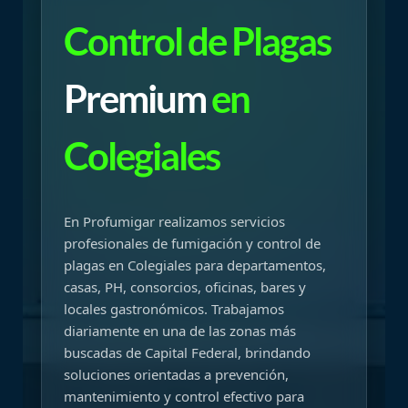
Control de Plagas
Premium
en
Colegiales
En Profumigar realizamos servicios
profesionales de fumigación y control de
plagas en Colegiales para departamentos,
casas, PH, consorcios, oficinas, bares y
locales gastronómicos. Trabajamos
diariamente en una de las zonas más
buscadas de Capital Federal, brindando
soluciones orientadas a prevención,
mantenimiento y control efectivo para