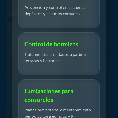
Prevención y control en cocheras,
depósitos y espacios comunes.
Control de hormigas
Tratamientos orientados a jardines,
terrazas y balcones.
Fumigaciones para
consorcios
Planes preventivos y mantenimiento
periódico para edificios y PH.