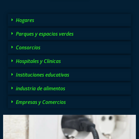
Hogares
Parques y espacios verdes
Consorcios
Hospitales y Clinicas
Instituciones educativas
industria de alimentos
Empresas y Comercios