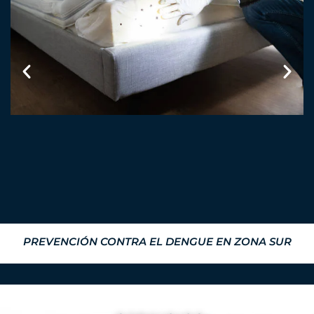
PREVENCIÓN CONTRA EL DENGUE EN ZONA SUR