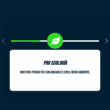
PRO ECOLOGÍA
Nuestros productos son amigables con el medio ambiente.