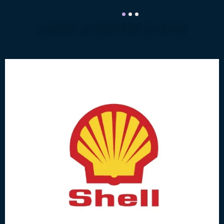
ALGUNOS DE NUESTROS CLIENTES