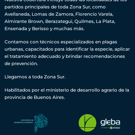
partidos principales de toda Zona Sur, como
Avellaneda, Lomas de Zamora, Florencio Varela,
Almirante Brown, Berazategui, Quilmes, La Plata,
Ensenada y Berisso y muchas más.
Contamos con técnicos especializados en plagas
urbanas, capacitados para identificar la especie, aplicar
el tratamiento adecuado y brindar recomendaciones
de prevención.
Llegamos a toda Zona Sur.
Habilitados por el ministerio de desarrollo agrario de la
provincia de Buenos Aires.