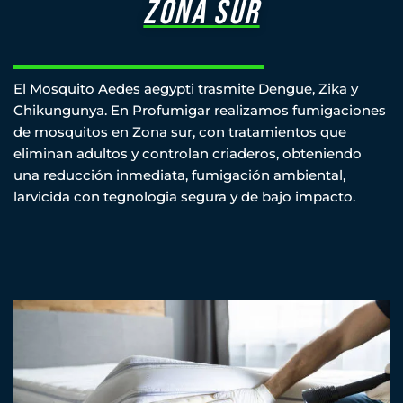
zona sur
El Mosquito Aedes aegypti trasmite Dengue, Zika y
Chikungunya. En Profumigar realizamos fumigaciones
de mosquitos en Zona sur, con tratamientos que
eliminan adultos y controlan criaderos, obteniendo
una reducción inmediata, fumigación ambiental,
larvicida con tegnologia segura y de bajo impacto.