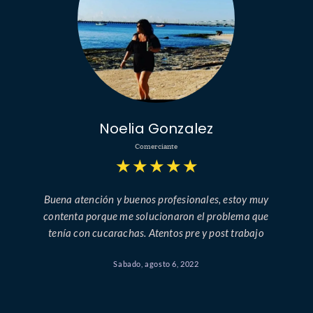
Noelia Gonzalez
Comerciante
★
★
★
★
★
Buena atención y buenos profesionales, estoy muy
contenta porque me solucionaron el problema que
tenía con cucarachas. Atentos pre y post trabajo
Sabado, agosto 6, 2022