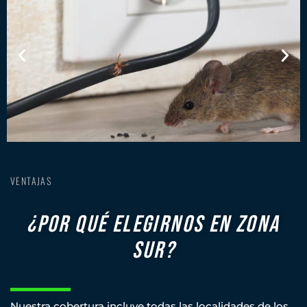
VENTAJAS
¿POR QUÉ ELEGIRNOS EN ZONA
SUR?
Nuestra cobertura incluye todas las localidades de los