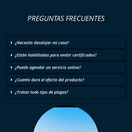
PREGUNTAS FRECUENTES
¿Necesito desalojar mi casa?
¿Están habilitados para emitir certificados?
¿Puedo agendar un servicio online?
¿Cuanto dura el efecto del producto?
¿Tratan todo tipo de plagas?