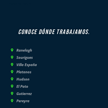
Asesoramiento
CONOCE DÓNDE TRABAJAMOS.
Ranelagh
Sourigues
Villa España
Platanos
Hudson
El Pato
Gutierrez
Pereyra