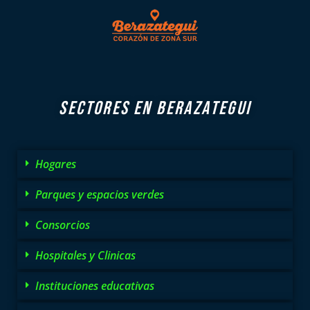
SECTORES EN BERAZATEGUI
Hogares
Parques y espacios verdes
Consorcios
Hospitales y Clinicas
Instituciones educativas