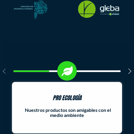
PRO ECOLOGÍA
Nuestros productos son amigables con el
medio ambiente