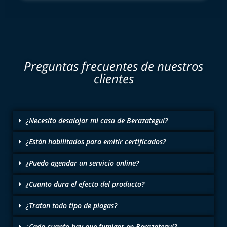
Preguntas frecuentes de nuestros
clientes
¿Necesito desalojar mi casa de Berazategui?
¿Están habilitados para emitir certificados?
¿Puedo agendar un servicio online?
¿Cuanto dura el efecto del producto?
¿Tratan todo tipo de plagas?
¿Cada cuanto hay que fumigar en Berazategui?