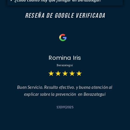
RESEÑA DE GOOGLE VERIFICADA
Romina Iris
Berazategui
★
★
★
★
★
Buen Servicio. Resulto efectivo. y buena atención al
explicar sobre la prevención en Berazategui
13|09|2025