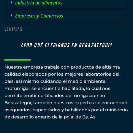
industria de alimentos
Empresas y Comercios
VENTAJAS
¿POR QUÉ ELEGIRNOS EN BERAZATEGUI?
Nuestra empresa trabaja con productos de altísima
calidad elaborados por los mejores laboratorios del
país, así mismo cuidando el medio ambiente.
Profumigar se encuentra habilitada, lo cual nos
permite emitir certificados de fumigación en
Berazategui, también nuestros expertos se encuentran
asegurados, capacitados y habilitados por el ministerio
de desarrollo agrario de la pcia. de Bs. As.