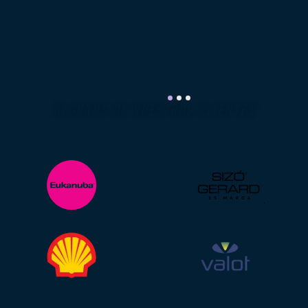
ALGUNOS DE NUESTROS CLIENTES