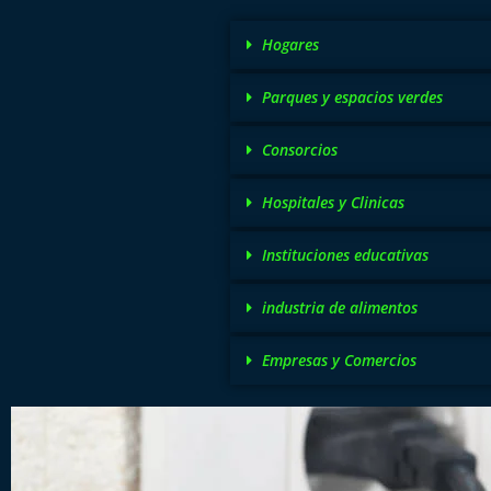
Hogares
Parques y espacios verdes
Consorcios
Hospitales y Clinicas
Instituciones educativas
industria de alimentos
Empresas y Comercios