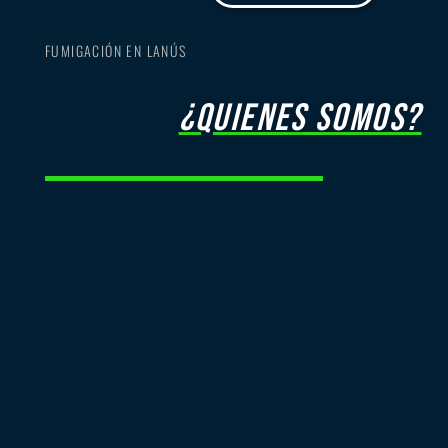
FUMIGACIÓN EN LANÚS
¿quienes somos?