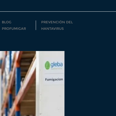
BLOG
PREVENCIÓN DEL
PROFUMIGAR
HANTAVIRUS