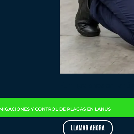
Fumigaciones en Lanús
MIGACIONES Y CONTROL DE PLAGAS EN LANÚS
LLAMAR AHORA