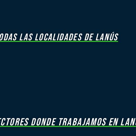
ODAS LAS LOCALIDADES DE LANÚS
ECTORES DONDE TRABAJAMOS EN LAN