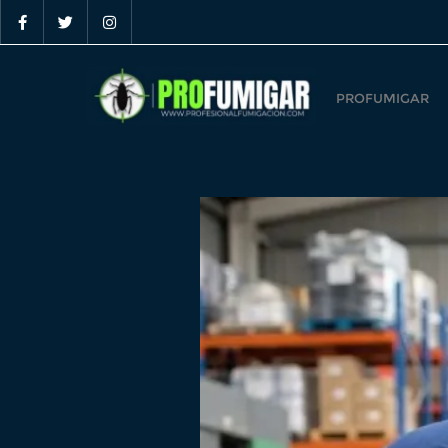
PROFUMIGAR