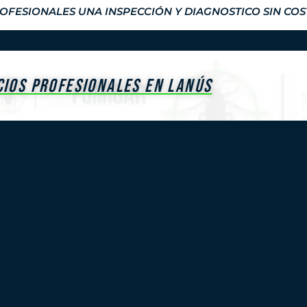
FESIONALES UNA INSPECCIÓN Y DIAGNOSTICO SIN CO
CIOS PROFESIONALES EN LANÚS